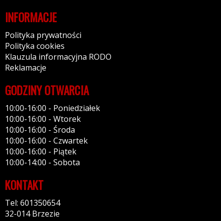
INFORMACJE
Polityka prywatności
Polityka cookies
Klauzula informacyjna RODO
Reklamacje
GODZINY OTWARCIA
10:00-16:00 - Poniedziałek
10:00-16:00 - Wtorek
10:00-16:00 - Środa
10:00-16:00 - Czwartek
10:00-16:00 - Piątek
10:00-14:00 - Sobota
KONTAKT
Tel: 601350654
32-014 Brzezie