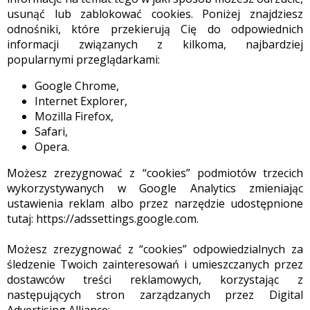
usunąć lub zablokować cookies. Poniżej znajdziesz
odnośniki, które przekierują Cię do odpowiednich
informacji związanych z kilkoma, najbardziej
popularnymi przeglądarkami:
Google Chrome,
Internet Explorer,
Mozilla Firefox,
Safari,
Opera.
Możesz zrezygnować z “cookies” podmiotów trzecich
wykorzystywanych w Google Analytics zmieniając
ustawienia reklam albo przez narzędzie udostępnione
tutaj: https://adssettings.google.com.
Możesz zrezygnować z “cookies” odpowiedzialnych za
śledzenie Twoich zainteresowań i umieszczanych przez
dostawców treści reklamowych, korzystając z
następujących stron zarządzanych przez Digital