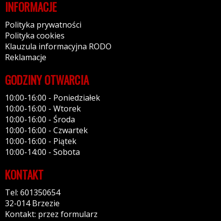
INFORMACJE
Polityka prywatności
Polityka cookies
Klauzula informacyjna RODO
Reklamacje
GODZINY OTWARCIA
10:00-16:00 - Poniedziałek
10:00-16:00 - Wtorek
10:00-16:00 - Środa
10:00-16:00 - Czwartek
10:00-16:00 - Piątek
10:00-14:00 - Sobota
KONTAKT
Tel: 601350654
32-014 Brzezie
Kontakt: przez formularz