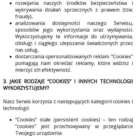
rozwijania naszych środków bezpieczeństwa i
wykrywania działań sprzecznych z prawem (tzw.
fraudy),
analizowania dostępności naszego Serwisu,
sposobów jego wykorzystania oraz wydajności.
Wykorzystujemy te informacje do utrzymywania,
obsługi i ciągłego ulepszania świadczonych przez
nas usług,
dostarczania spersonalizowanych reklam. “Cookies”
pomagają nam określać reklamy, które widzisz i
mierzyć ich efektywność.
3. JAKIE RODZAJE “COOKIES” I INNYCH TECHNOLOGII
WYKORZYSTUJEMY?
Nasz Serwis korzysta z następujących kategorii cookies i
technologii:
“Cookies” stałe (persistent cookies) – ten rodzaj
“cookies” jest przechowywany w przeglądarce
Twojego urządzenia