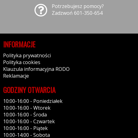
Potrzebujesz pomocy?
Zadzwoń 601-350-654
INFORMACJE
Polityka prywatności
Polityka cookies
Klauzula informacyjna RODO
Reklamacje
GODZINY OTWARCIA
10:00-16:00 - Poniedziałek
10:00-16:00 - Wtorek
10:00-16:00 - Środa
10:00-16:00 - Czwartek
10:00-16:00 - Piątek
10:00-14:00 - Sobota