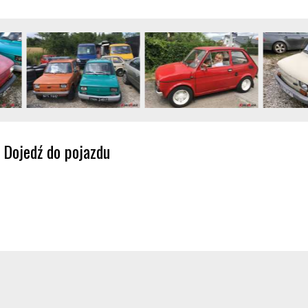
Dojedź do pojazdu