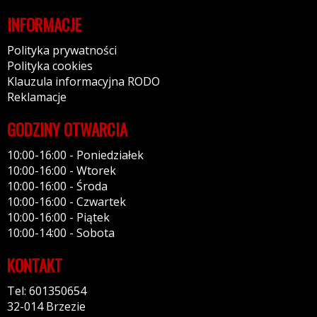
INFORMACJE
Polityka prywatności
Polityka cookies
Klauzula informacyjna RODO
Reklamacje
GODZINY OTWARCIA
10:00-16:00 - Poniedziałek
10:00-16:00 - Wtorek
10:00-16:00 - Środa
10:00-16:00 - Czwartek
10:00-16:00 - Piątek
10:00-14:00 - Sobota
KONTAKT
Tel: 601350654
32-014 Brzezie