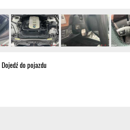
Dojedź do pojazdu