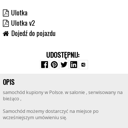
Ulotka
Ulotka v2
Dojedź do pojazdu
UDOSTĘPNIJ:
OPIS
samochód kupiony w Polsce. w salonie , serwisowany na
bieżąco ,
Samochód możemy dostarczyć na miejsce po
wcześniejszym umówieniu się.